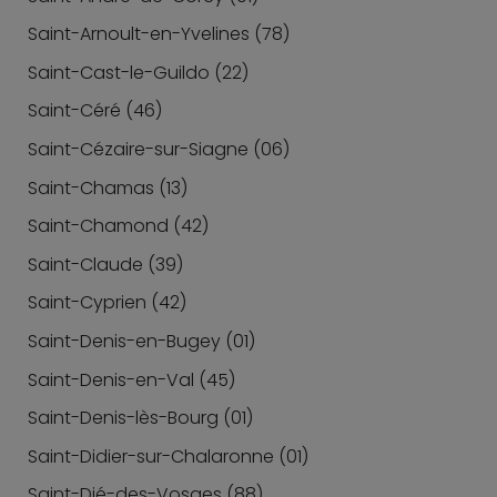
Saint-Arnoult-en-Yvelines (78)
Saint-Cast-le-Guildo (22)
Saint-Céré (46)
Saint-Cézaire-sur-Siagne (06)
Saint-Chamas (13)
Saint-Chamond (42)
Saint-Claude (39)
Saint-Cyprien (42)
Saint-Denis-en-Bugey (01)
Saint-Denis-en-Val (45)
Saint-Denis-lès-Bourg (01)
Saint-Didier-sur-Chalaronne (01)
Saint-Dié-des-Vosges (88)