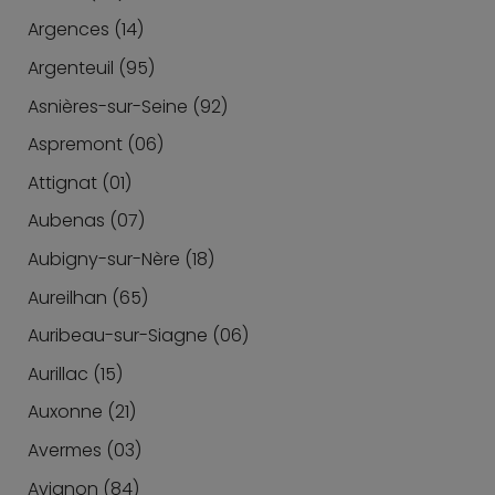
Argences (14)
Argenteuil (95)
Asnières-sur-Seine (92)
Aspremont (06)
Attignat (01)
Aubenas (07)
Aubigny-sur-Nère (18)
Aureilhan (65)
Auribeau-sur-Siagne (06)
Aurillac (15)
Auxonne (21)
Avermes (03)
Avignon (84)