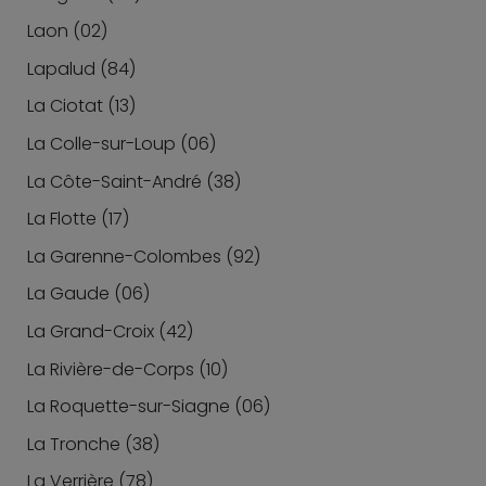
Laon (02)
Lapalud (84)
La Ciotat (13)
La Colle-sur-Loup (06)
La Côte-Saint-André (38)
La Flotte (17)
La Garenne-Colombes (92)
La Gaude (06)
La Grand-Croix (42)
La Rivière-de-Corps (10)
La Roquette-sur-Siagne (06)
La Tronche (38)
La Verrière (78)