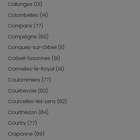
Collonges (01)
Colombelles (14)
Compans (77)
Compiègne (60)
Conques-sur-Orbiel (11)
Corbeil-Essonnes (91)
Cormelles-le-Royal (14)
Coulommiers (77)
Courbevoie (92)
Courcelles-lès-Lens (62)
Courthézon (84)
Courtry (77)
Craponne (69)