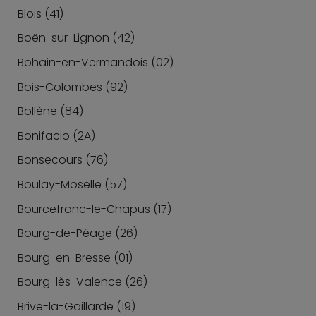
Blois (41)
Boën-sur-Lignon (42)
Bohain-en-Vermandois (02)
Bois-Colombes (92)
Bollène (84)
Bonifacio (2A)
Bonsecours (76)
Boulay-Moselle (57)
Bourcefranc-le-Chapus (17)
Bourg-de-Péage (26)
Bourg-en-Bresse (01)
Bourg-lès-Valence (26)
Brive-la-Gaillarde (19)