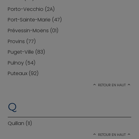
Porto-Vecchio (2A)
Port-Sainte-Marie (47)
Prévessin-Moëns (01)
Provins (77)
Puget-Ville (83)
Pulnoy (54)
Puteaux (92)
RETOUR EN HAUT
Q
Quillan (11)
RETOUR EN HAUT