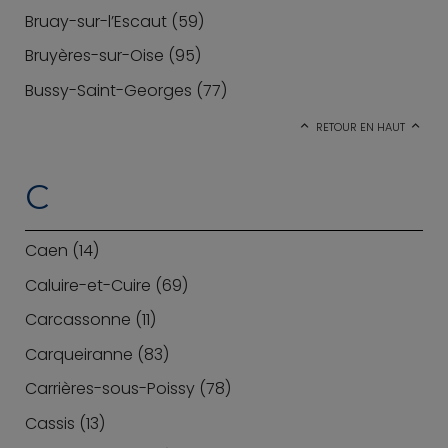
Bruay-sur-l’Escaut (59)
Bruyères-sur-Oise (95)
Bussy-Saint-Georges (77)
RETOUR EN HAUT
C
Caen (14)
Caluire-et-Cuire (69)
Carcassonne (11)
Carqueiranne (83)
Carrières-sous-Poissy (78)
Cassis (13)