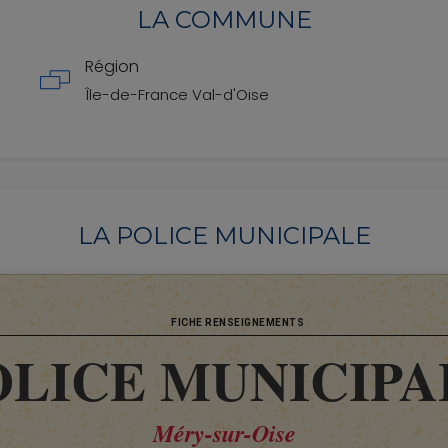
LA COMMUNE
Région
Île-de-France
Val-d'Oise
LA POLICE MUNICIPALE
FICHE RENSEIGNEMENTS
OLICE MUNICIPA
Méry-sur-Oise