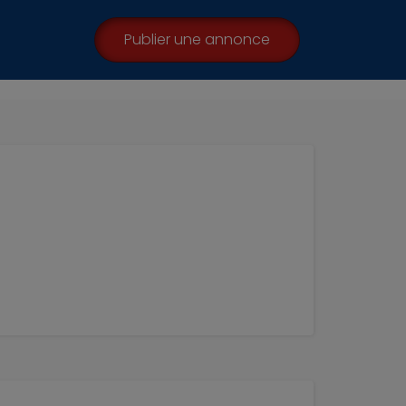
Publier une annonce