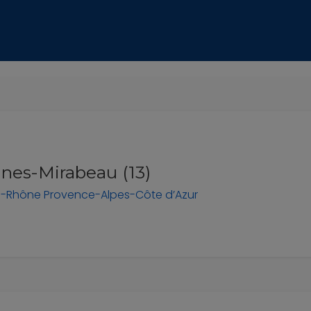
nes-Mirabeau (13)
u-Rhône
Provence-Alpes-Côte d’Azur