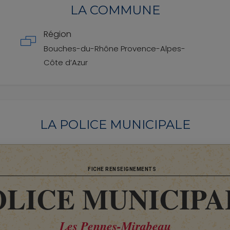
LA COMMUNE
Région
Bouches-du-Rhône
Provence-Alpes-
Côte d’Azur
LA POLICE MUNICIPALE
FICHE RENSEIGNEMENTS
OLICE MUNICIPA
Les Pennes-Mirabeau