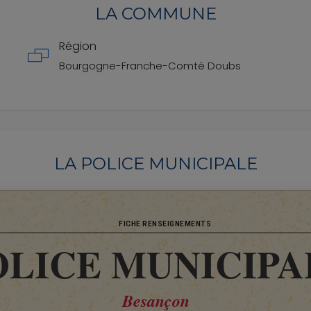
LA COMMUNE
Région
Bourgogne-Franche-Comté
Doubs
LA POLICE MUNICIPALE
FICHE RENSEIGNEMENTS
OLICE MUNICIPA
Besançon