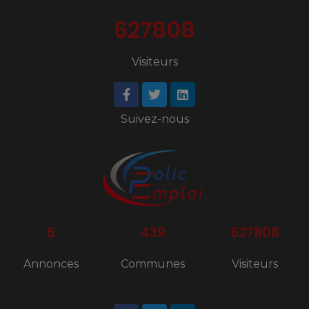
627808
Visiteurs
Suivez-nous
5
439
627808
Annonces
Communes
Visiteurs