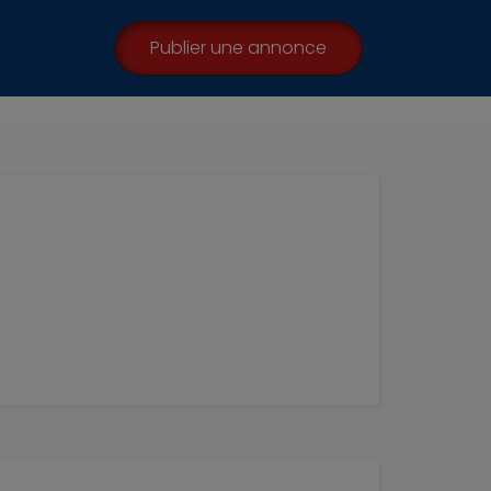
Publier une annonce