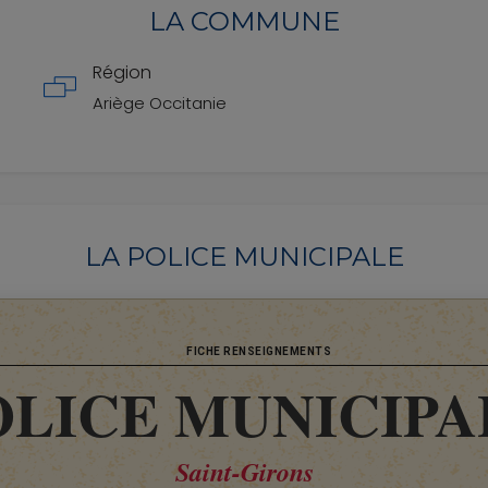
LA COMMUNE
Région
Ariège
Occitanie
LA POLICE MUNICIPALE
FICHE RENSEIGNEMENTS
OLICE MUNICIPA
Saint-Girons