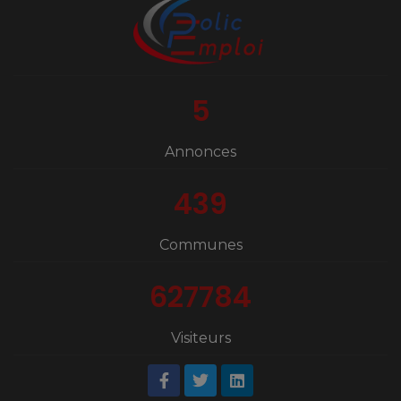
5
Annonces
439
Communes
627784
Visiteurs