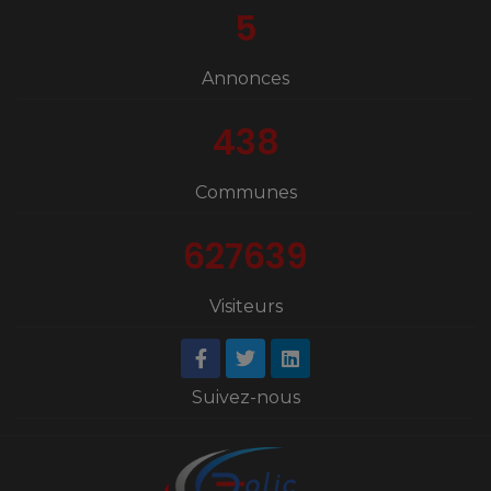
5
Annonces
438
Communes
627639
Visiteurs
Suivez-nous