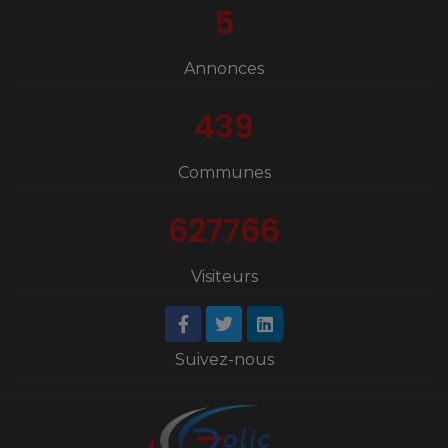
5
Annonces
439
Communes
627766
Visiteurs
Suivez-nous