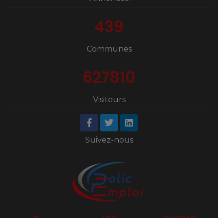
439
Communes
627810
Visiteurs
Suivez-nous