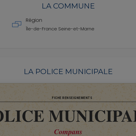
LA COMMUNE
Région
Île-de-France
Seine-et-Marne
LA POLICE MUNICIPALE
FICHE RENSEIGNEMENTS
OLICE MUNICIPA
Compans