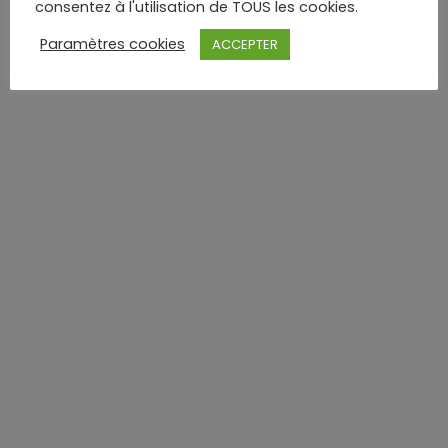
consentez à l'utilisation de TOUS les cookies.
Paramètres cookies
ACCEPTER