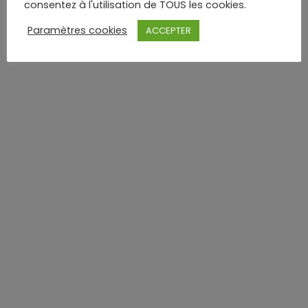
consentez à l'utilisation de TOUS les cookies.
Paramètres cookies
ACCEPTER