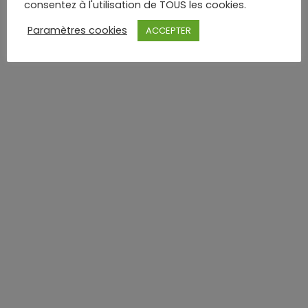
consentez à l'utilisation de TOUS les cookies.
Paramètres cookies
ACCEPTER