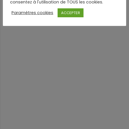
consentez à l'utilisation de TOUS les cookies.
Paramètres cookies
ACCEPTER