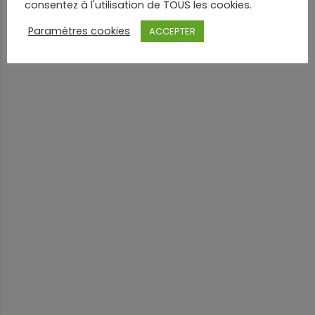
consentez à l'utilisation de TOUS les cookies.
Paramètres cookies
ACCEPTER